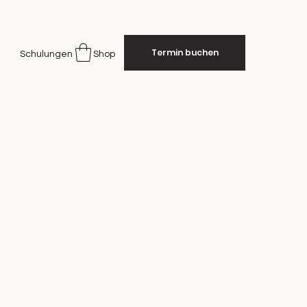
Termin buchen
Schulungen
Shop