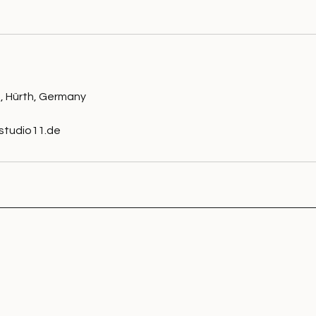
, Hürth, Germany
studio11.de