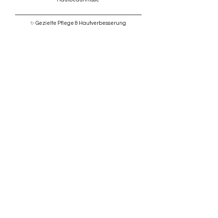
✨ Gezielte Pflege & Hautverbesserung