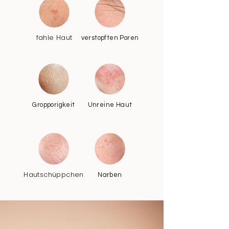
fahle Haut
verstopften Poren
Gropporigkeit
Unreine Haut
Hautschüppchen
Narben