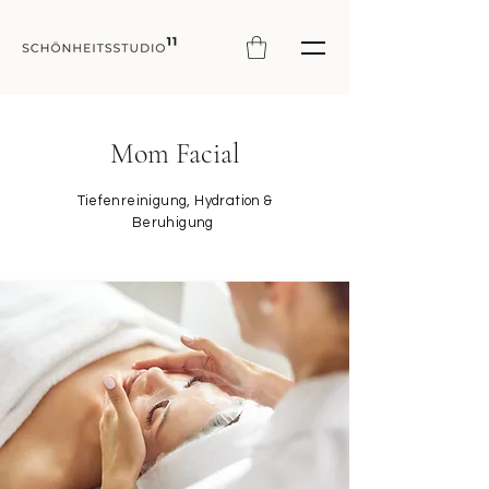
Mom Facial
Tiefenreinigung, Hydration &
Beruhigung