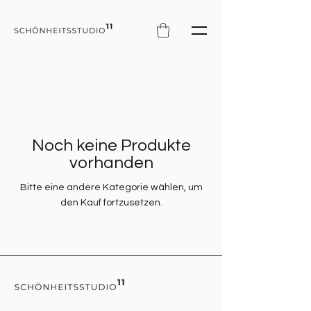
Noch keine Produkte
vorhanden
Bitte eine andere Kategorie wählen, um
den Kauf fortzusetzen.