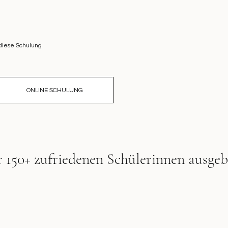
diese Schulung
ONLINE SCHULUNG
 150+ zufriedenen Schülerinnen ausgeb