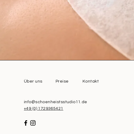
Über uns
Preise
Kontakt
info@schoenheistsstudio11.de
+49 (0) 1729365421