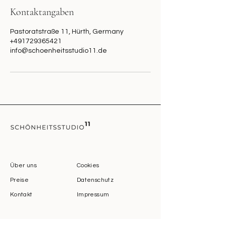
Kontaktangaben
Pastoratstraße 11, Hürth, Germany
+491729365421
info@schoenheitsstudio11.de
Über uns
Cookies
Preise
Datenschutz
Kontakt
Impressum