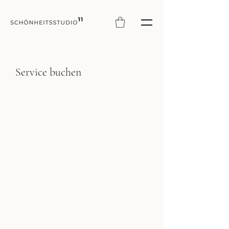
Service buchen